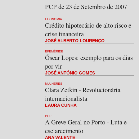
PCP de 23 de Setembro de 2007
ECONOMIA
Crédito hipotecário de alto risco e
crise financeira
JOSÉ ALBERTO LOURENÇO
EFEMÉRIDE
Óscar Lopes: exemplo para os dias
por vir
JOSÉ ANTÓNIO GOMES
MULHERES
Clara Zetkin - Revolucionária
internacionalista
LAURA CUNHA
PCP
A Greve Geral no Porto - Luta e
esclarecimento
ANA VALENTE