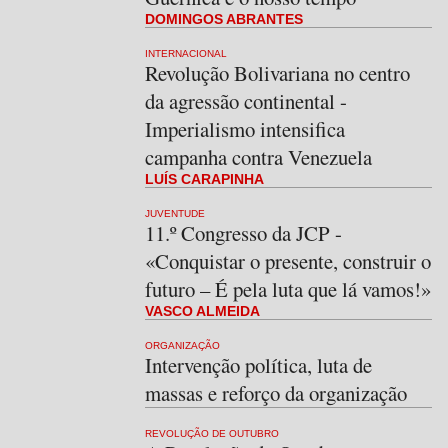
DOMINGOS ABRANTES
INTERNACIONAL
Revolução Bolivariana no centro
da agressão continental -
Imperialismo intensifica
campanha contra Venezuela
LUÍS CARAPINHA
JUVENTUDE
11.º Congresso da JCP -
«Conquistar o presente, construir o
futuro – É pela luta que lá vamos!»
VASCO ALMEIDA
ORGANIZAÇÃO
Intervenção política, luta de
massas e reforço da organização
REVOLUÇÃO DE OUTUBRO