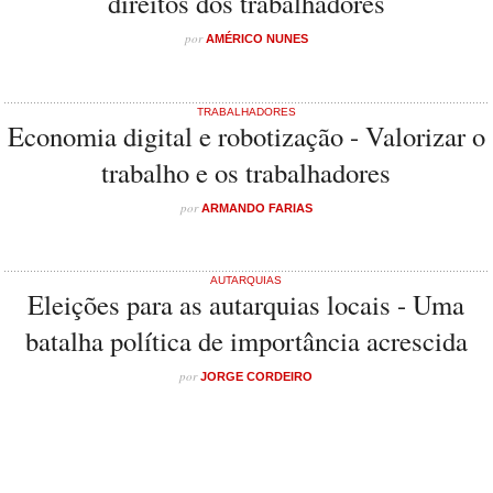
direitos dos trabalhadores
por
AMÉRICO NUNES
TRABALHADORES
Economia digital e robotização - Valorizar o
trabalho e os trabalhadores
por
ARMANDO FARIAS
AUTARQUIAS
Eleições para as autarquias locais - Uma
batalha política de importância acrescida
por
JORGE CORDEIRO