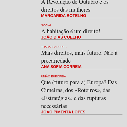
A Revolução de Outubro e os
direitos das mulheres
MARGARIDA BOTELHO
SOCIAL
A habitação é um direito!
JOÃO DIAS COELHO
TRABALHADORES
Mais direitos, mais futuro. Não à
precariedade
ANA SOFIA CORREIA
UNIÃO EUROPEIA
Que (futuro para a) Europa? Das
Cimeiras, dos «Roteiros», das
«Estratégias» e das rupturas
necessárias
JOÃO PIMENTA LOPES