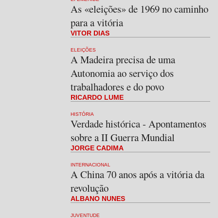
As «eleições» de 1969 no caminho
para a vitória
VITOR DIAS
ELEIÇÕES
A Madeira precisa de uma
Autonomia ao serviço dos
trabalhadores e do povo
RICARDO LUME
HISTÓRIA
Verdade histórica - Apontamentos
sobre a II Guerra Mundial
JORGE CADIMA
INTERNACIONAL
A China 70 anos após a vitória da
revolução
ALBANO NUNES
JUVENTUDE