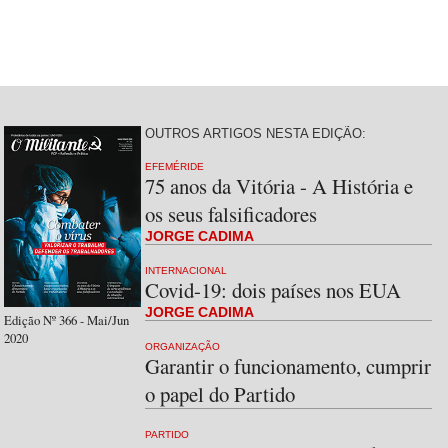
OUTROS ARTIGOS NESTA EDIÇÃO:
EFEMÉRIDE
75 anos da Vitória - A História e
os seus falsificadores
JORGE CADIMA
INTERNACIONAL
Covid-19: dois países nos EUA
JORGE CADIMA
Edição Nº 366 - Mai/Jun
2020
ORGANIZAÇÃO
Garantir o funcionamento, cumprir
o papel do Partido
PARTIDO