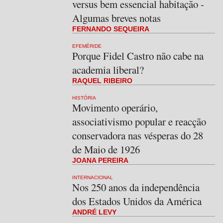
versus bem essencial habitação -
Algumas breves notas
FERNANDO SEQUEIRA
EFEMÉRIDE
Porque Fidel Castro não cabe na
academia liberal?
RAQUEL RIBEIRO
HISTÓRIA
Movimento operário,
associativismo popular e reacção
conservadora nas vésperas do 28
de Maio de 1926
JOANA PEREIRA
INTERNACIONAL
Nos 250 anos da independência
dos Estados Unidos da América
ANDRÉ LEVY