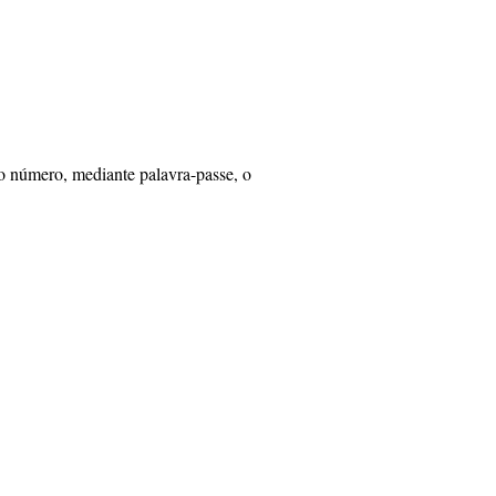
o número, mediante palavra-passe, o