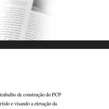
 trabalho de construção do PCP
rtido e visando a elevação da