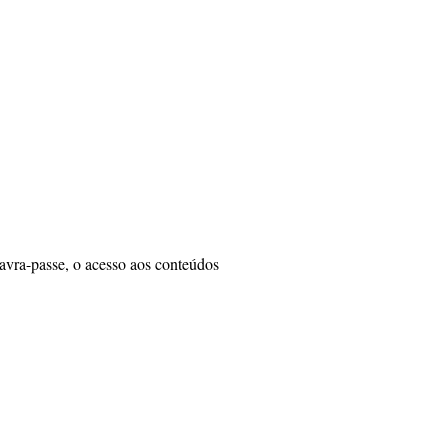
vra-passe, o acesso aos conteúdos