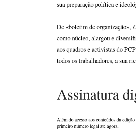
sua preparação política e ideoló
De «boletim de organização»,
O
como núcleo, alargou e diversifi
aos quadros e activistas do PC
todos os trabalhadores, a sua ric
Assinatura di
Além do acesso aos conteúdos da edição
primeiro número legal até agora.