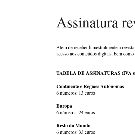
Assinatura re
Além de receber bimestralmente a revist
acesso aos conteúdos digitais, bem como 
TABELA DE ASSINATURAS (IVA e po
Continente e Regiões Autónomas
6 números: 13 euros
Europa
6 números: 24 euros
Resto do Mundo
6 números: 33 euros