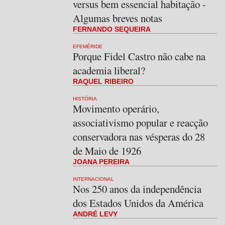
versus bem essencial habitação -
Algumas breves notas
FERNANDO SEQUEIRA
EFEMÉRIDE
Porque Fidel Castro não cabe na
academia liberal?
RAQUEL RIBEIRO
HISTÓRIA
Movimento operário,
associativismo popular e reacção
conservadora nas vésperas do 28
de Maio de 1926
JOANA PEREIRA
INTERNACIONAL
Nos 250 anos da independência
dos Estados Unidos da América
ANDRÉ LEVY