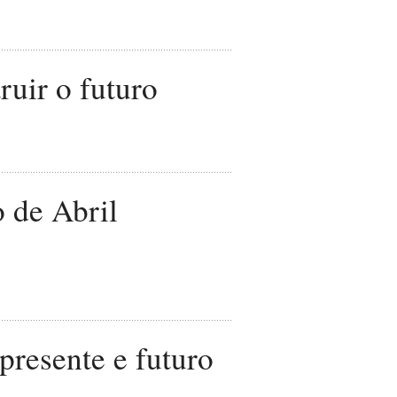
ruir o futuro
 de Abril
presente e futuro