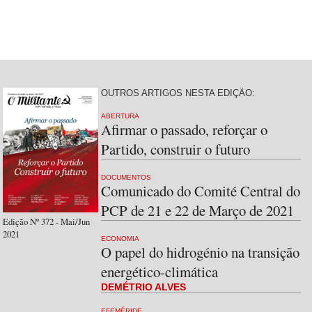
OUTROS ARTIGOS NESTA EDIÇÃO:
ABERTURA
Afirmar o passado, reforçar o
Partido, construir o futuro
DOCUMENTOS
Comunicado do Comité Central do
PCP de 21 e 22 de Março de 2021
Edição Nº 372 - Mai/Jun
2021
ECONOMIA
O papel do hidrogénio na transição
energético-climática
DEMÉTRIO ALVES
EFEMÉRIDE