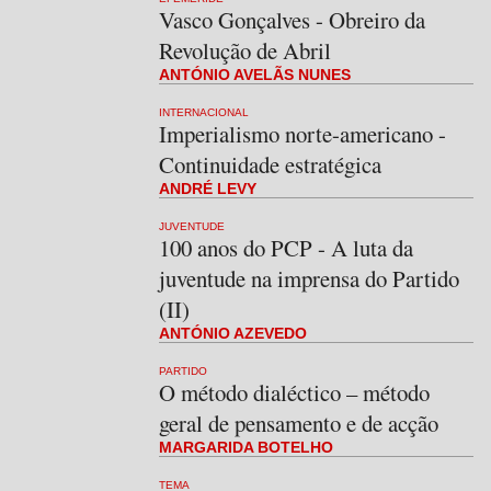
Vasco Gonçalves - Obreiro da
Revolução de Abril
ANTÓNIO AVELÃS NUNES
INTERNACIONAL
Imperialismo norte-americano -
Continuidade estratégica
ANDRÉ LEVY
JUVENTUDE
100 anos do PCP - A luta da
juventude na imprensa do Partido
(II)
ANTÓNIO AZEVEDO
PARTIDO
O método dialéctico – método
geral de pensamento e de acção
MARGARIDA BOTELHO
TEMA