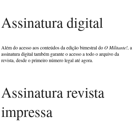
Assinatura digital
Além do acesso aos conteúdos da edição bimestral do
O Militante!
, a
assinatura digital também garante o acesso a todo o arquivo da
revista, desde o primeiro número legal até agora.
Assinatura revista
impressa