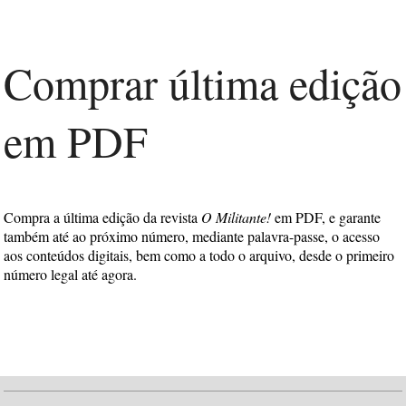
Comprar última edição
em PDF
Compra a última edição da revista
O Militante!
em PDF, e garante
também até ao próximo número, mediante palavra-passe, o acesso
aos conteúdos digitais, bem como a todo o arquivo, desde o primeiro
número legal até agora.