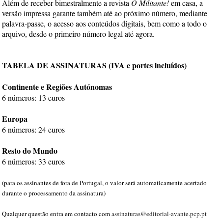
Além de receber bimestralmente a revista
O Militante!
em casa, a
versão impressa garante também até ao próximo número, mediante
palavra-passe, o acesso aos conteúdos digitais, bem como a todo o
arquivo, desde o primeiro número legal até agora.
TABELA DE ASSINATURAS (IVA e portes incluídos)
Continente e Regiões Autónomas
6 números: 13 euros
Europa
6 números: 24 euros
Resto do Mundo
6 números: 33 euros
(para os assinantes de fora de Portugal, o valor será automaticamente acertado
durante o processamento da assinatura)
Qualquer questão entra em contacto com
assinaturas@editorial-avante.pcp.pt