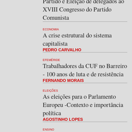
Partido e Eleição de delegados ao
XVIII Congresso do Partido
Comunista
ECONOMIA
A crise estrutural do sistema
capitalista
PEDRO CARVALHO
EFEMÉRIDE
Trabalhadores da CUF no Barreiro
- 100 anos de luta e de resistência
FERNANDO MORAIS
ELEIÇÕES
As eleições para o Parlamento
Europeu -Contexto e importância
política
AGOSTINHO LOPES
ENSINO