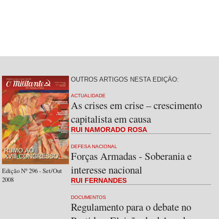
OUTROS ARTIGOS NESTA EDIÇÃO:
ACTUALIDADE
As crises em crise – crescimento
capitalista em causa
RUI NAMORADO ROSA
DEFESA NACIONAL
Forças Armadas - Soberania e
interesse nacional
Edição Nº 296 - Set/Out
2008
RUI FERNANDES
DOCUMENTOS
Regulamento para o debate no