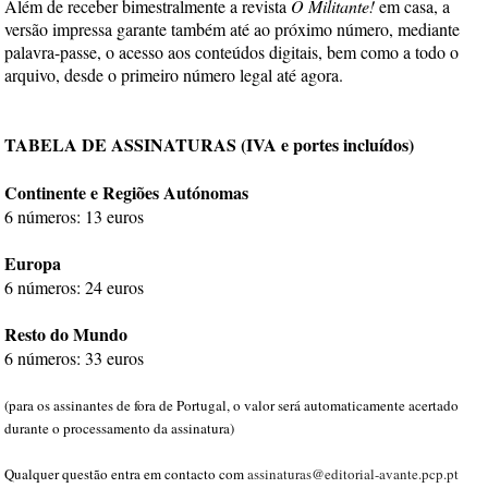
Além de receber bimestralmente a revista
O Militante!
em casa, a
versão impressa garante também até ao próximo número, mediante
palavra-passe, o acesso aos conteúdos digitais, bem como a todo o
arquivo, desde o primeiro número legal até agora.
TABELA DE ASSINATURAS (IVA e portes incluídos)
Continente e Regiões Autónomas
6 números: 13 euros
Europa
6 números: 24 euros
Resto do Mundo
6 números: 33 euros
(para os assinantes de fora de Portugal, o valor será automaticamente acertado
durante o processamento da assinatura)
Qualquer questão entra em contacto com
assinaturas@editorial-avante.pcp.pt