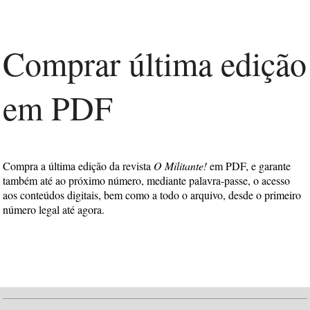
Comprar última edição
em PDF
Compra a última edição da revista
O Militante!
em PDF, e garante
também até ao próximo número, mediante palavra-passe, o acesso
aos conteúdos digitais, bem como a todo o arquivo, desde o primeiro
número legal até agora.