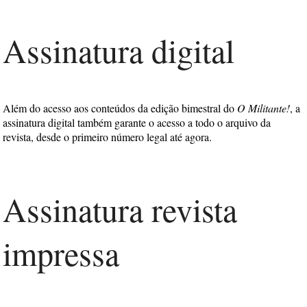
Assinatura digital
Além do acesso aos conteúdos da edição bimestral do
O Militante!
, a
assinatura digital também garante o acesso a todo o arquivo da
revista, desde o primeiro número legal até agora.
Assinatura revista
impressa