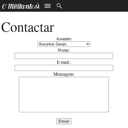
Contactar
Assunto:
Nome:
E-mail.:
Mensagem: